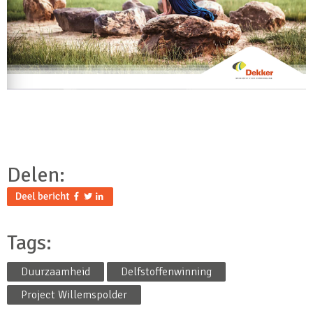
Delen:
Tags:
Duurzaamheid
Delfstoffenwinning
Project Willemspolder