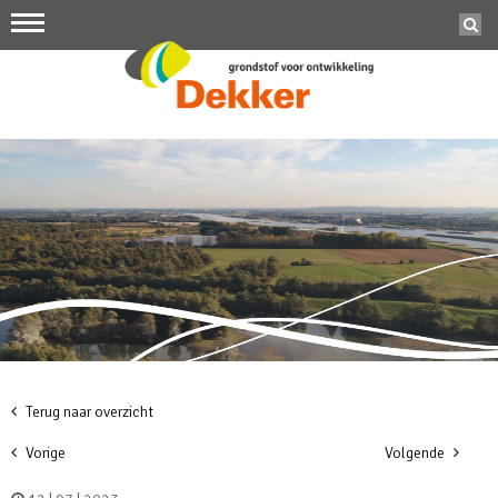
Terug naar overzicht
Vorige
Volgende