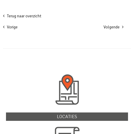
Terug naar overzicht
Vorige
Volgende
LOCATIES