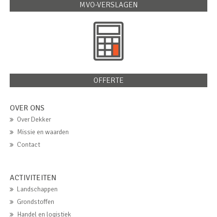
MVO-VERSLAGEN
OFFERTE
OVER ONS
Over Dekker
Missie en waarden
Contact
ACTIVITEITEN
Landschappen
Grondstoffen
Handel en logistiek