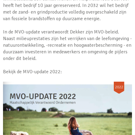
heeft het bedrijf 10 jaar gereserveerd. In 2032 wil het bedrijf
met de zand- en grindproductie volledig overgeschakeld zijn
van fossiele brandstoffen op duurzame energie.
In de MVO-update verantwoordt Dekker zijn MVO-beleid.
Naast milieuprestaties zijn het verrijken van de leefomgeving -
natuurontwikkeling, -recreatie en hoogwaterbescherming - en
duurzaam investeren in medewerkers en omgeving de pijlers
onder dit beleid.
Bekijk de MVO-update 2022: