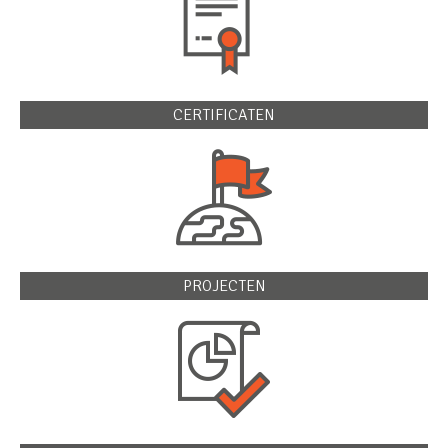
CERTIFICATEN
PROJECTEN