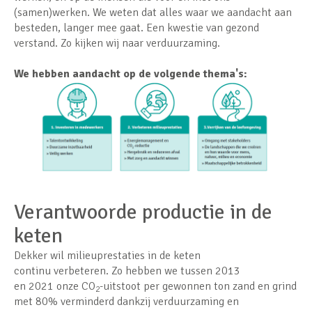
(samen)werken. We weten dat alles waar we aandacht aan
besteden, langer mee gaat. Een kwestie van gezond
verstand. Zo kijken wij naar verduurzaming.
We hebben aandacht op de volgende thema's:
Verantwoorde productie in de
keten
Dekker wil milieuprestaties in de keten
continu verbeteren. Zo hebben we tussen 2013
en 2021 onze CO
-uitstoot per gewonnen ton zand en grind
2
met 80% verminderd dankzij verduurzaming en