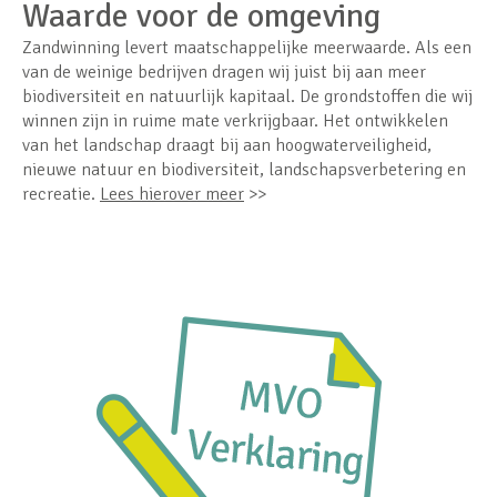
Waarde voor de omgeving
Zandwinning levert maatschappelijke meerwaarde. Als een
van de weinige bedrijven dragen wij juist bij aan meer
biodiversiteit en natuurlijk kapitaal. De grondstoffen die wij
winnen zijn in ruime mate verkrijgbaar. Het ontwikkelen
van het landschap draagt bij aan hoogwaterveiligheid,
nieuwe natuur en biodiversiteit, landschapsverbetering en
recreatie.
Lees hierover meer
>>