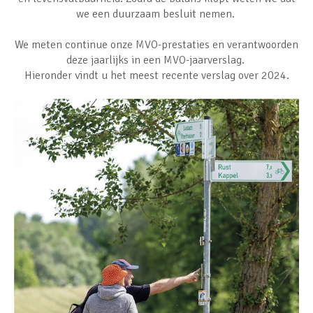
we een duurzaam besluit nemen.
We meten continue onze MVO-prestaties en verantwoorden
deze jaarlijks in een MVO-jaarverslag.
Hieronder vindt u het meest recente verslag over 2024.