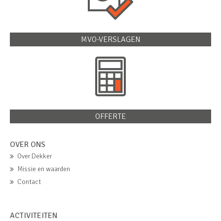
MVO-VERSLAGEN
OFFERTE
OVER ONS
Over Dekker
Missie en waarden
Contact
ACTIVITEITEN