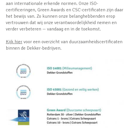
aan internationale erkende normen. Onze ISO-
certificeringen, Green Awards en CSC-certificaten zijn daar
het bewijs van. Zo kunnen onze belanghebbenden erop
vertrouwen dat wij onze verantwoordelijkheid nemen en
verder verbeteren — vandaag en in de toekomst.
Kijk hier
voor een overzicht van duurzaamheidscertificaten
binnen de Dekker-bedrijven.