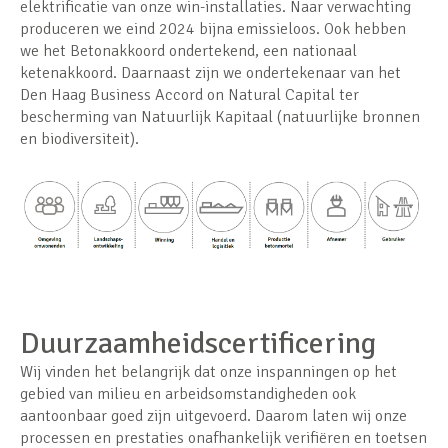
elektrificatie van onze win-installaties. Naar verwachting
produceren we eind 2024 bijna emissieloos. Ook hebben
we het Betonakkoord ondertekend, een nationaal
ketenakkoord. Daarnaast zijn we ondertekenaar van het
Den Haag Business Accord on Natural Capital ter
bescherming van Natuurlijk Kapitaal (natuurlijke bronnen
en biodiversiteit).
Duurzaamheidscertificering
Wij vinden het belangrijk dat onze inspanningen op het
gebied van milieu en arbeidsomstandigheden ook
aantoonbaar goed zijn uitgevoerd. Daarom laten wij onze
processen en prestaties onafhankelijk verifiëren en toetsen