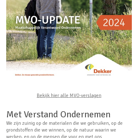
Bekijk hier alle MVO-verslagen
Met Verstand Ondernemen
We zijn zuinig op de materialen die we gebruiken, op de
grondstoffen die we winnen, op de natuur waarin we
werken, en op de mensen die voor en met ons