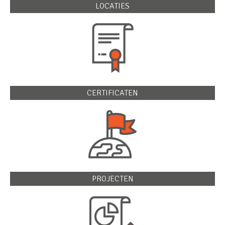
LOCATIES
CERTIFICATEN
PROJECTEN