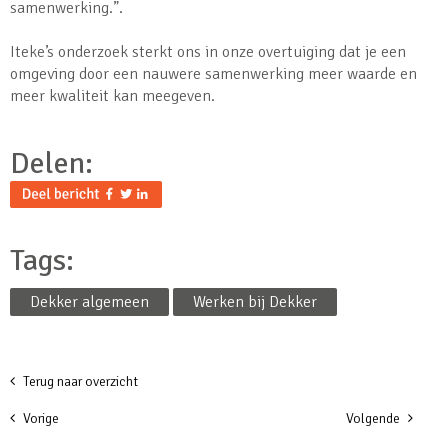
samenwerking.”.
Iteke’s onderzoek sterkt ons in onze overtuiging dat je een
omgeving door een nauwere samenwerking meer waarde en
meer kwaliteit kan meegeven.
Delen:
Tags:
Dekker algemeen
Werken bij Dekker
Terug naar overzicht
Vorige
Volgende