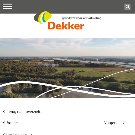
Terug naar overzicht
Vorige
Volgende