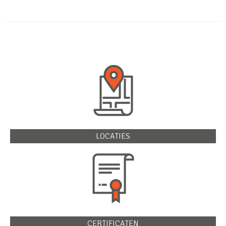
LOCATIES
CERTIFICATEN