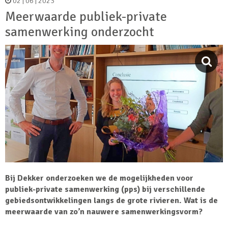
02 | 06 | 2023
Meerwaarde publiek-private
samenwerking onderzocht
Bij Dekker onderzoeken we de mogelijkheden voor
publiek-private samenwerking (pps) bij verschillende
gebiedsontwikkelingen langs de grote rivieren. Wat is de
meerwaarde van zo’n nauwere samenwerkingsvorm?