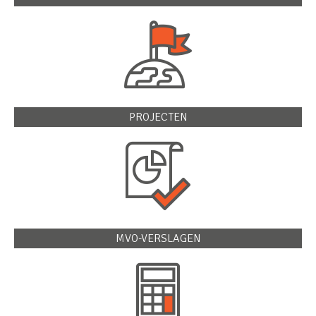
PROJECTEN
MVO-VERSLAGEN