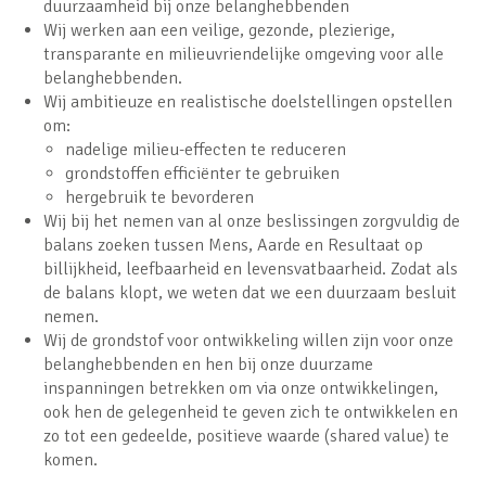
duurzaamheid bij onze belanghebbenden
Wij werken aan een veilige, gezonde, plezierige,
transparante en milieuvriendelijke omgeving voor alle
belanghebbenden.
Wij ambitieuze en realistische doelstellingen opstellen
om:
nadelige milieu-effecten te reduceren
grondstoffen efficiënter te gebruiken
hergebruik te bevorderen
Wij bij het nemen van al onze beslissingen zorgvuldig de
balans zoeken tussen Mens, Aarde en Resultaat op
billijkheid, leefbaarheid en levensvatbaarheid. Zodat als
de balans klopt, we weten dat we een duurzaam besluit
nemen.
Wij de grondstof voor ontwikkeling willen zijn voor onze
belanghebbenden en hen bij onze duurzame
inspanningen betrekken om via onze ontwikkelingen,
ook hen de gelegenheid te geven zich te ontwikkelen en
zo tot een gedeelde, positieve waarde (shared value) te
komen.