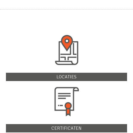
LOCATIES
CERTIFICATEN