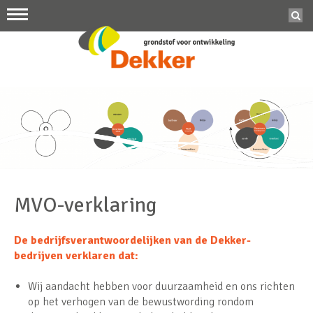
MVO-verklaring
De bedrijfsverantwoordelijken van de Dekker-
bedrijven verklaren dat:
Wij aandacht hebben voor duurzaamheid en ons richten
op het verhogen van de bewustwording rondom