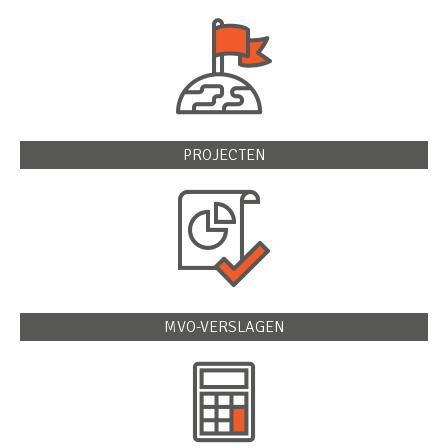
PROJECTEN
MVO-VERSLAGEN