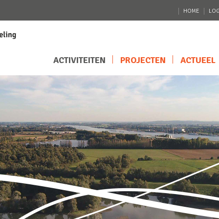
HOME
LOG
ACTIVITEITEN
PROJECTEN
ACTUEEL