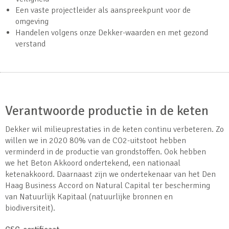
Een vaste projectleider als aanspreekpunt voor de
omgeving
Handelen volgens onze Dekker-waarden en met gezond
verstand
Verantwoorde productie in de keten
Dekker wil milieuprestaties in de keten continu verbeteren. Zo
willen we in 2020 80% van de CO2-uitstoot hebben
verminderd in de productie van grondstoffen. Ook hebben
we het Beton Akkoord ondertekend, een nationaal
ketenakkoord. Daarnaast zijn we ondertekenaar van het Den
Haag Business Accord on Natural Capital ter bescherming
van Natuurlijk Kapitaal (natuurlijke bronnen en
biodiversiteit).