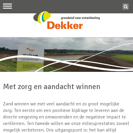
Met zorg en aandacht winnen
Zand winnen we met veel aandacht en zo groot mogelijke
zorg. Ten eerste om een positieve bijdrage te leveren aan de
directe omgeving en omwonenden en de negatieve impact te
verkleinen. Ten tweede willen we onze milieuprestaties zoveel
mogelijk verbeteren. Ons uitgangspunt is: het kan altijd