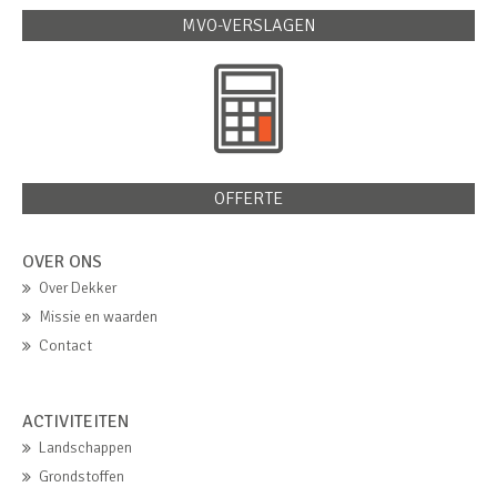
MVO-VERSLAGEN
OFFERTE
OVER ONS
Over Dekker
Missie en waarden
Contact
ACTIVITEITEN
Landschappen
Grondstoffen