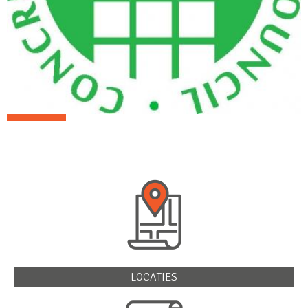
LOCATIES