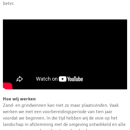
beter.
Hoe wij werken
Zand- en grindwinnen kan niet zo maar plaatsvinden. Vaak
werken we met een voorbereidingsperiode van tien jaar
voordat we beginnen. In die tijd hebben wij de visie op het
landschap in afstemming met de omgeving ontwikkeld en alle