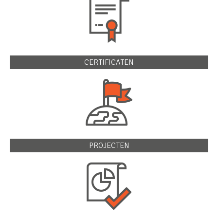
CERTIFICATEN
PROJECTEN