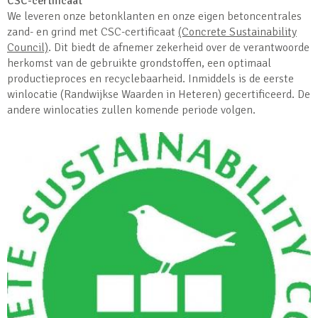
CSC-certificaat
We leveren onze betonklanten en onze eigen betoncentrales
zand- en grind met CSC-certificaat
(Concrete Sustainability
Council)
. Dit biedt de afnemer zekerheid over de verantwoorde
herkomst van de gebruikte grondstoffen, een optimaal
productieproces en recyclebaarheid. Inmiddels is de eerste
winlocatie (Randwijkse Waarden in Heteren) gecertificeerd. De
andere winlocaties zullen komende periode volgen.