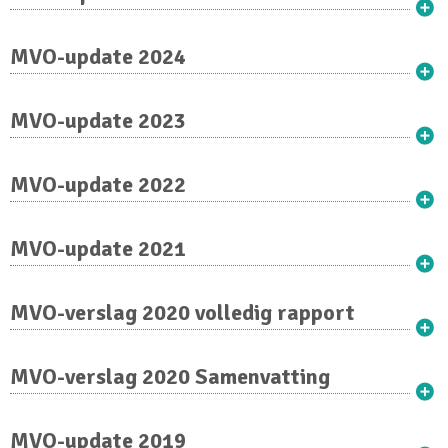
MVO-update 2024
MVO-update 2023
MVO-update 2022
MVO-update 2021
MVO-verslag 2020 volledig rapport
MVO-verslag 2020 Samenvatting
MVO-update 2019