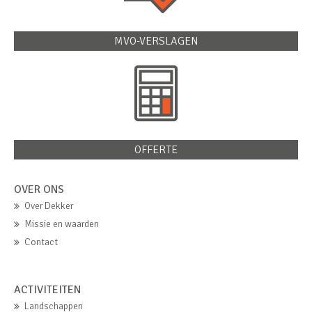
MVO-VERSLAGEN
OFFERTE
OVER ONS
Over Dekker
Missie en waarden
Contact
ACTIVITEITEN
Landschappen