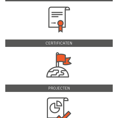
CERTIFICATEN
PROJECTEN