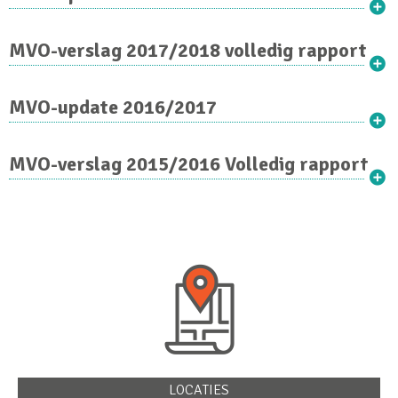
MVO-verslag 2017/2018 volledig rapport
MVO-update 2016/2017
MVO-verslag 2015/2016 Volledig rapport
LOCATIES