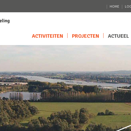
HOME
LOG
ACTIVITEITEN
PROJECTEN
ACTUEEL