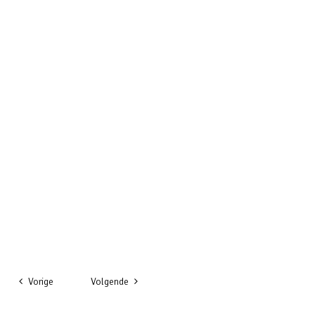
Vorige
Volgende