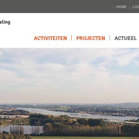
HOME
LOG
ACTIVITEITEN
PROJECTEN
ACTUEEL