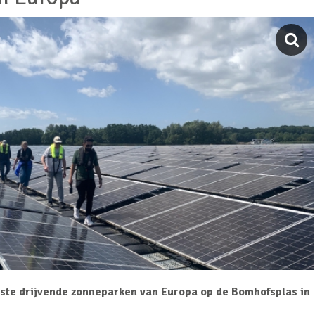
ste drijvende zonneparken van Europa op de Bomhofsplas in