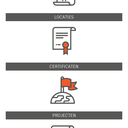
LOCATIES
CERTIFICATEN
PROJECTEN