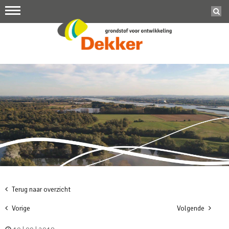
Terug naar overzicht
Vorige
Volgende