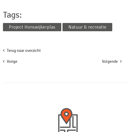
Tags:
Project Honswijkerplas
Natuur & recreatie
Terug naar overzicht
Vorige
Volgende