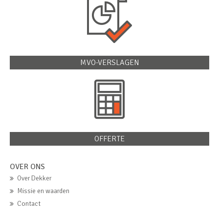
MVO-VERSLAGEN
OFFERTE
OVER ONS
Over Dekker
Missie en waarden
Contact