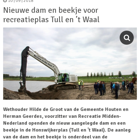
10 | 09 | 2018
Nieuwe dam en beekje voor
recreatieplas Tull en ’t Waal
Wethouder Hilde de Groot van de Gemeente Houten en
Herman Geerdes, voorzitter van Recreatie Midden-
Nederland openden de nieuw aangelegde dam en een
beekje in de Honswijkerplas (Tull en 't Waal). De aanleg
van de dam en het beekje is onderdeel van de