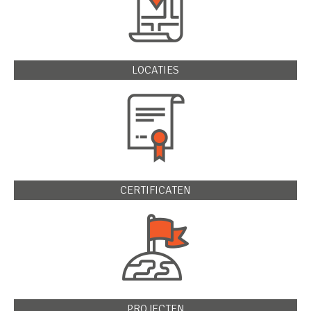
LOCATIES
CERTIFICATEN
PROJECTEN