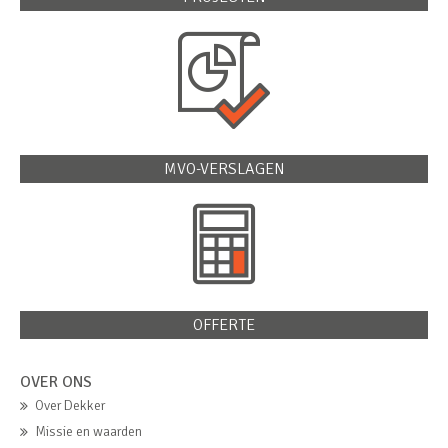
MVO-VERSLAGEN
OFFERTE
OVER ONS
Over Dekker
Missie en waarden