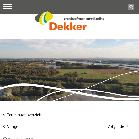
Terug naar overzicht
Vorige
Volgende