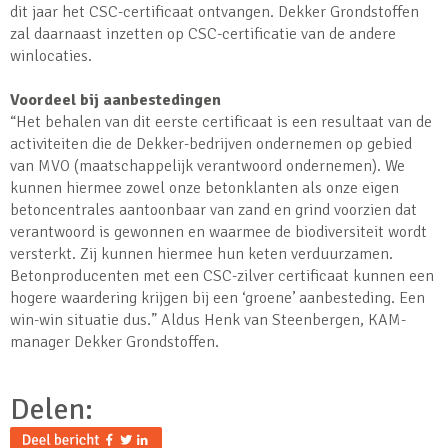
dit jaar het CSC-certificaat ontvangen. Dekker Grondstoffen
zal daarnaast inzetten op CSC-certificatie van de andere
winlocaties.
Voordeel bij aanbestedingen
“Het behalen van dit eerste certificaat is een resultaat van de
activiteiten die de Dekker-bedrijven ondernemen op gebied
van MVO (maatschappelijk verantwoord ondernemen). We
kunnen hiermee zowel onze betonklanten als onze eigen
betoncentrales aantoonbaar van zand en grind voorzien dat
verantwoord is gewonnen en waarmee de biodiversiteit wordt
versterkt. Zij kunnen hiermee hun keten verduurzamen.
Betonproducenten met een CSC-zilver certificaat kunnen een
hogere waardering krijgen bij een ‘groene’ aanbesteding. Een
win-win situatie dus.” Aldus Henk van Steenbergen, KAM-
manager Dekker Grondstoffen.
Delen: