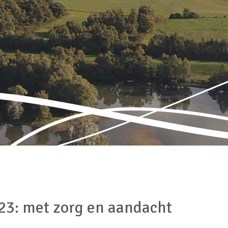
3: met zorg en aandacht