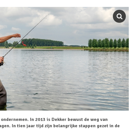
 ondernemen. In 2013 is Dekker bewust de weg van
n. In tien jaar tijd zijn belangrijke stappen gezet in de