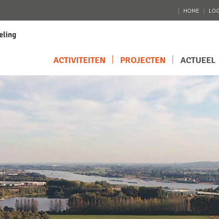
HOME
LOG
ACTIVITEITEN
PROJECTEN
ACTUEEL