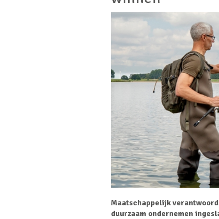
Maatschappelijk verantwoord
duurzaam ondernemen ingeslage