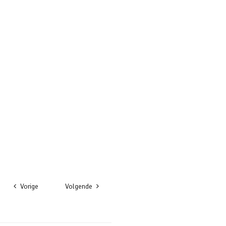
Vorige
Volgende