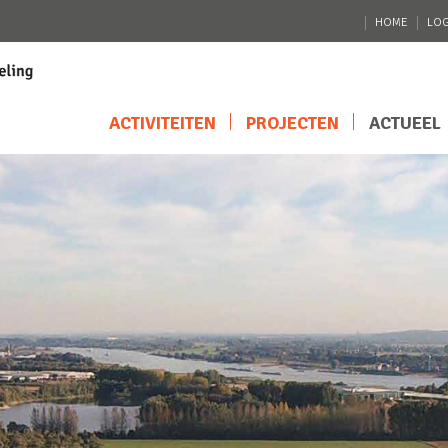
HOME
LOG
ACTIVITEITEN
PROJECTEN
ACTUEEL