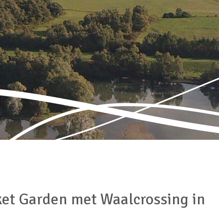
t Garden met Waalcrossing in