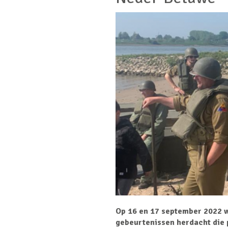
Op 16 en 17 september 2022 
gebeurtenissen herdacht die 