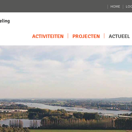
HOME
LOG
ACTIVITEITEN
PROJECTEN
ACTUEEL