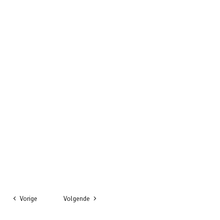
Vorige
Volgende