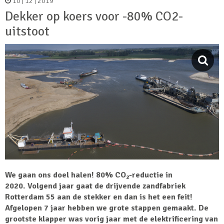
10 | 12 | 2019
Dekker op koers voor -80% CO2-
uitstoot
We gaan ons doel halen! 80% CO
-reductie in
2
2020. Volgend jaar gaat de drijvende zandfabriek
Rotterdam 55 aan de stekker en dan is het een feit!
Afgelopen 7 jaar hebben we grote stappen gemaakt. De
grootste klapper was vorig jaar met de elektrificering van