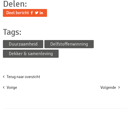
Delen:
Tags:
Duurzaamheid
Delfstoffenwinning
Dekker & samenleving
Terug naar overzicht
Vorige
Volgende