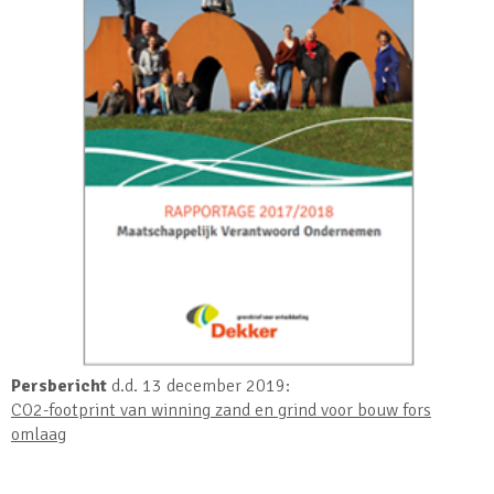
Persbericht
d.d. 13 december 2019:
CO2-footprint van winning zand en grind voor bouw fors
omlaag