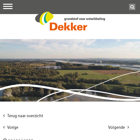
Terug naar overzicht
Vorige
Volgende