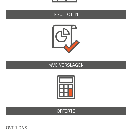
PROJECTEN
MVO-VERSLAGEN
OFFERTE
OVER ONS