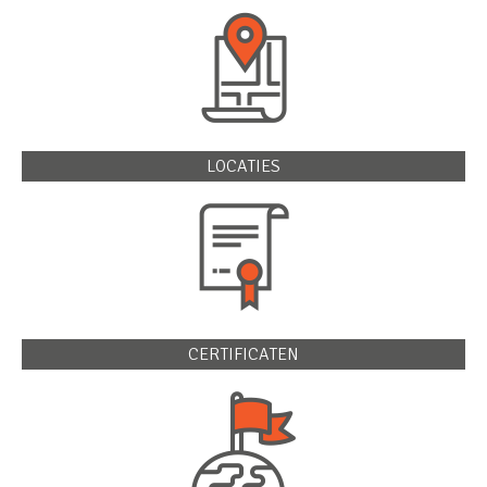
LOCATIES
CERTIFICATEN