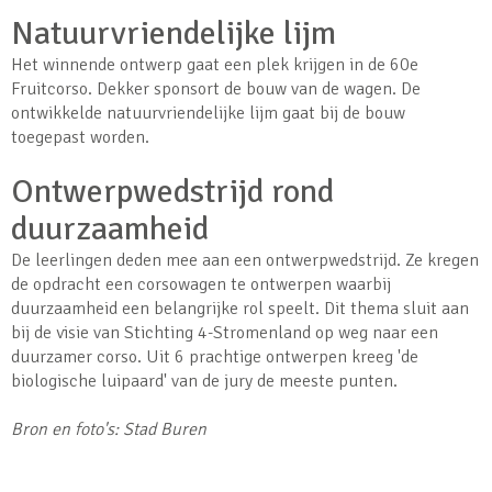
Natuurvriendelijke lijm
Het winnende ontwerp gaat een plek krijgen in de 60e
Fruitcorso. Dekker sponsort de bouw van de wagen. De
ontwikkelde natuurvriendelijke lijm gaat bij de bouw
toegepast worden.
Ontwerpwedstrijd rond
duurzaamheid
De leerlingen deden mee aan een ontwerpwedstrijd. Ze kregen
de opdracht een corsowagen te ontwerpen waarbij
duurzaamheid een belangrijke rol speelt. Dit thema sluit aan
bij de visie van Stichting 4-Stromenland op weg naar een
duurzamer corso. Uit 6 prachtige ontwerpen kreeg 'de
biologische luipaard' van de jury de meeste punten.
Bron en foto's: Stad Buren