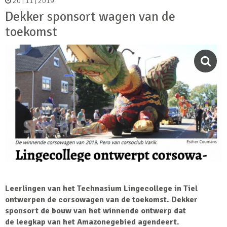
20 | 11 | 2019
Dekker sponsort wagen van de
toekomst
Leerlingen van het Technasium Lingecollege in Tiel
ontwerpen de corsowagen van de toekomst. Dekker
sponsort de bouw van het winnende ontwerp dat
de leegkap van het Amazonegebied agendeert.