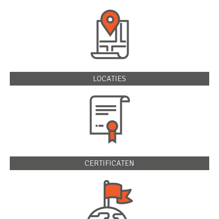
LOCATIES
CERTIFICATEN