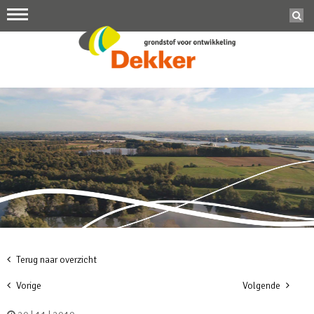
Terug naar overzicht
Vorige
Volgende