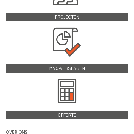
PROJECTEN
MVO-VERSLAGEN
OFFERTE
OVER ONS