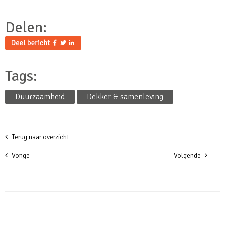
Delen:
Tags:
Duurzaamheid
Dekker & samenleving
Terug naar overzicht
Vorige
Volgende