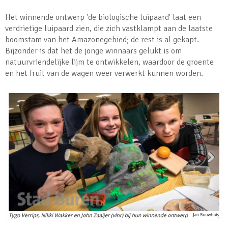
Het winnende ontwerp 'de biologische luipaard' laat een
verdrietige luipaard zien, die zich vastklampt aan de laatste
boomstam van het Amazonegebied; de rest is al gekapt.
Bijzonder is dat het de jonge winnaars gelukt is om
natuurvriendelijke lijm te ontwikkelen, waardoor de groente
en het fruit van de wagen weer verwerkt kunnen worden.