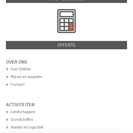
OFFERTE
OVER ONS
Over Dekker
Missie en waarden
Contact
ACTIVITEITEN
Landschappen
Grondstoffen
Handel en logistiek