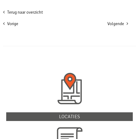
Terug naar overzicht
Vorige
Volgende
LOCATIES