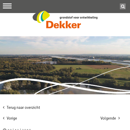
Terug naar overzicht
Vorige
Volgende