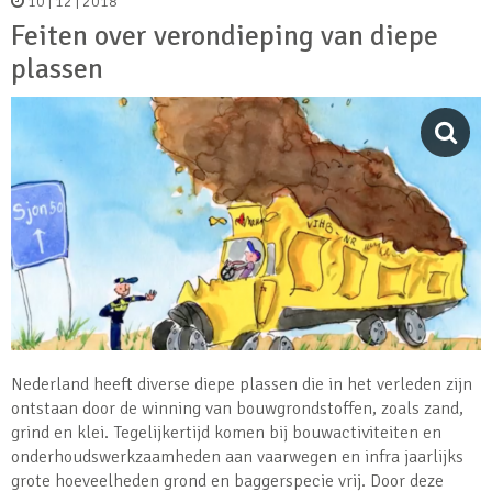
10 | 12 | 2018
Feiten over verondieping van diepe
plassen
Nederland heeft diverse diepe plassen die in het verleden zijn
ontstaan door de winning van bouwgrondstoffen, zoals zand,
grind en klei. Tegelijkertijd komen bij bouwactiviteiten en
onderhoudswerkzaamheden aan vaarwegen en infra jaarlijks
grote hoeveelheden grond en baggerspecie vrij. Door deze