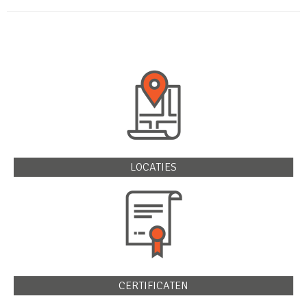
LOCATIES
CERTIFICATEN