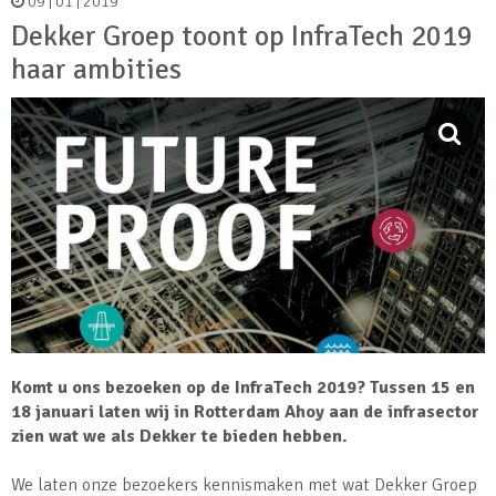
09 | 01 | 2019
Dekker Groep toont op InfraTech 2019
haar ambities
Komt u ons bezoeken op de InfraTech 2019? Tussen 15 en
18 januari laten wij in Rotterdam Ahoy aan de infrasector
zien wat we als Dekker te bieden hebben.
We laten onze bezoekers kennismaken met wat Dekker Groep