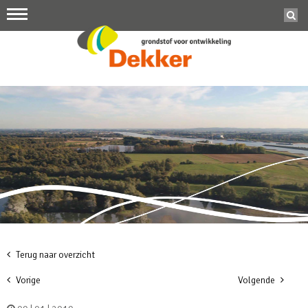
Terug naar overzicht
Vorige
Volgende