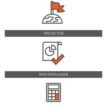
PROJECTEN
MVO-VERSLAGEN