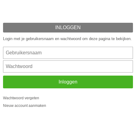
INLOGGEN
Login met je gebruikersnaam en wachtwoord om deze pagina te bekijken.
Inloggen
Wachtwoord vergeten
Nieuw account aanmaken