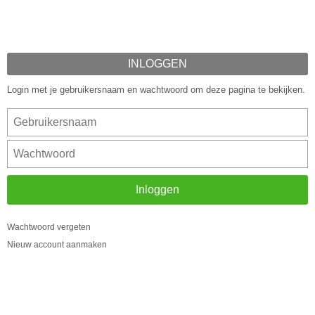
INLOGGEN
Login met je gebruikersnaam en wachtwoord om deze pagina te bekijken.
Inloggen
Wachtwoord vergeten
Nieuw account aanmaken