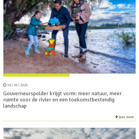
18 | 06 | 2026
Gouverneurspolder krijgt vorm: meer natuur, meer
ruimte voor de rivier en een toekomstbestendig
landschap
lees meer