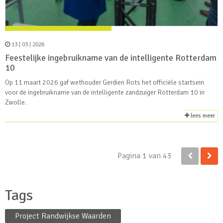
13 | 03 | 2026
Feestelijke ingebruikname van de intelligente Rotterdam
10
Op 11 maart 2026 gaf wethouder Gerdien Rots het officiële startsein
voor de ingebruikname van de intelligente zandzuiger Rotterdam 10 in
Zwolle.
lees meer
Pagina 1 van 43
Tags
Project Randwijkse Waarden