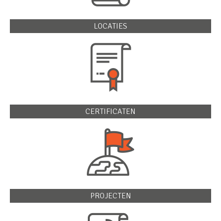
LOCATIES
CERTIFICATEN
PROJECTEN