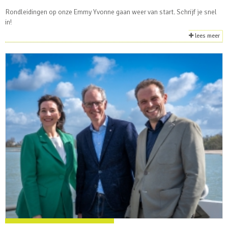
Rondleidingen op onze Emmy Yvonne gaan weer van start. Schrijf je snel
in!
lees meer