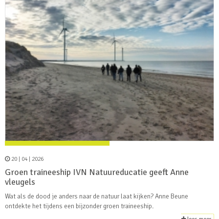
20 | 04 | 2026
Groen traineeship IVN Natuureducatie geeft Anne
vleugels
Wat als de dood je anders naar de natuur laat kijken? Anne Beune
ontdekte het tijdens een bijzonder groen traineeship.