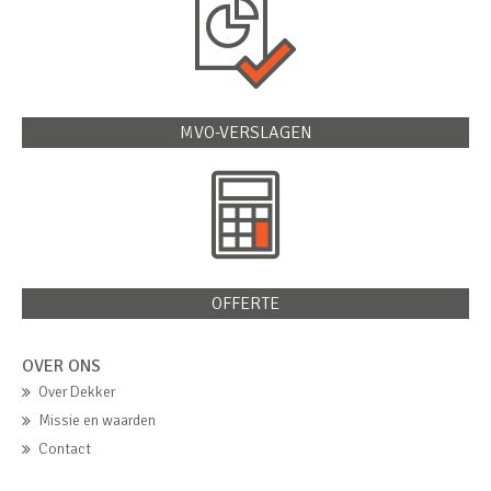
MVO-VERSLAGEN
OFFERTE
OVER ONS
Over Dekker
Missie en waarden
Contact