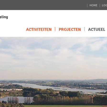
HOME
LOG
ACTIVITEITEN
PROJECTEN
ACTUEEL