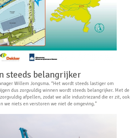
n steeds belangrijker
nager Willem Jongsma. “Het wordt steeds lastiger om
jgen dus zorgvuldig winnen wordt steeds belangrijker. Met de
orgvuldig afpellen, zodat we alle industriezand die er zit, ook
n we niets en verstoren we niet de omgeving.”