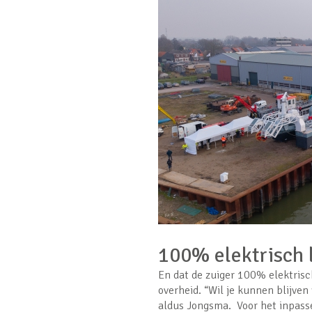
100% elektrisch 
En dat de zuiger 100% elektrisc
overheid. “Wil je kunnen blijven
aldus Jongsma. Voor het inpasse