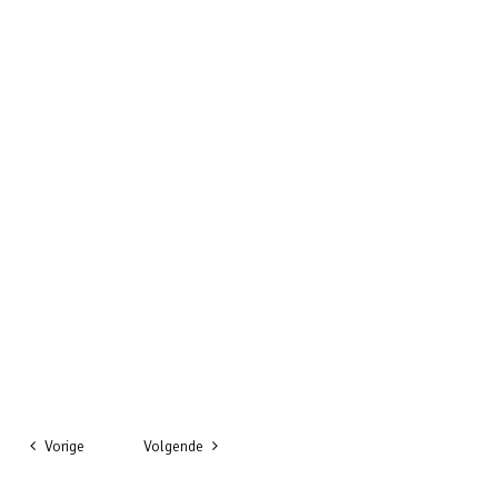
Vorige
Volgende