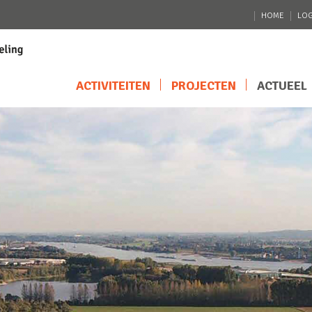
HOME
LOG
ACTIVITEITEN
PROJECTEN
ACTUEEL