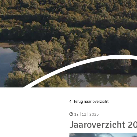
Terug naar overzicht
12 | 12 | 2025
Jaaroverzicht 2