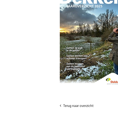
Terug naar overzicht